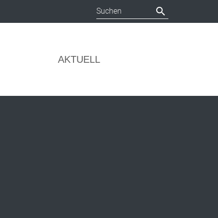
AKTUELL