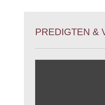
PREDIGTEN &