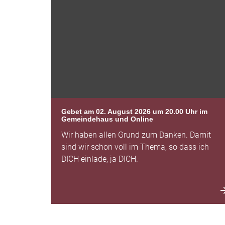
Gebet am 02. August 2026 um 20.00 Uhr im
Gemeindehaus und Online
Wir haben allen Grund zum Danken. Damit
sind wir schon voll im Thema, so dass ich
DICH einlade, ja DICH.