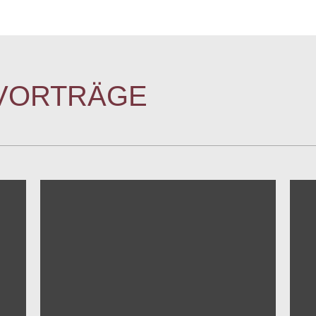
 VORTRÄGE