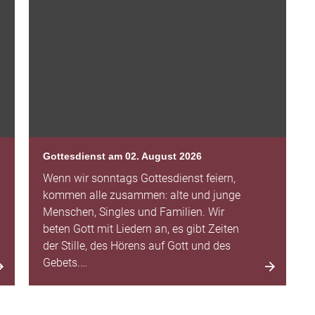
Gottesdienst am 02. August 2026
Wenn wir sonntags Gottesdienst feiern,
kommen alle zusammen: alte und junge
Menschen, Singles und Familien. Wir
beten Gott mit Liedern an, es gibt Zeiten
der Stille, des Hörens auf Gott und des
Gebets.…