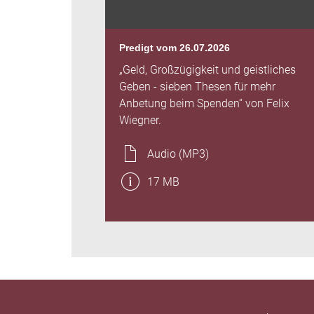
Predigt vom 26.07.2026
„Geld, Großzügigkeit und geistliches
Geben - sieben Thesen für mehr
Anbetung beim Spenden“ von Felix
Wiegner.
Audio (MP3)
17 MB