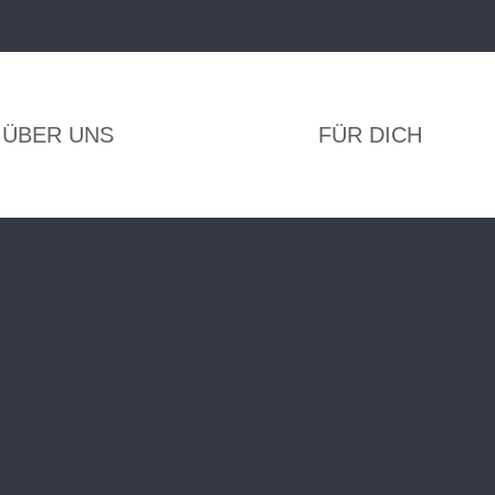
ÜBER UNS
FÜR DICH