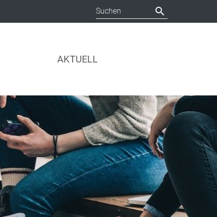
AKTUELL