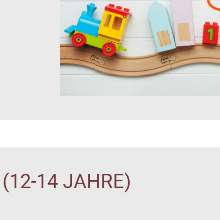
(12-14 JAHRE)