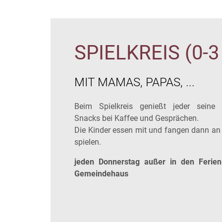
SPIELKREIS (0-
MIT MAMAS, PAPAS, ...
Beim Spielkreis genießt jeder seine 
Snacks bei Kaffee und Gesprächen.
Die Kinder essen mit und fangen dann 
spielen.
jeden Donnerstag außer in den Ferie
Gemeindehaus