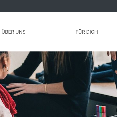
ÜBER UNS
FÜR DICH