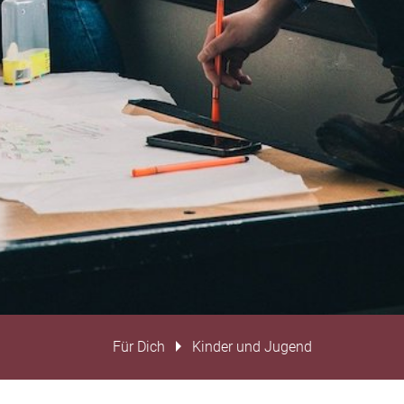
Für Dich
Kinder und Jugend