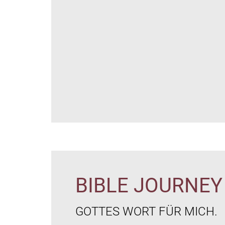
BIBLE JOURNEY 
GOTTES WORT FÜR MICH.