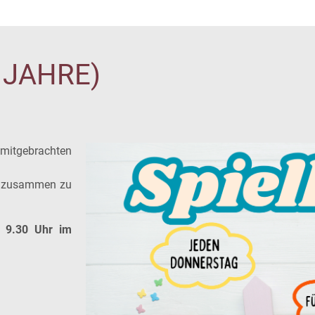
3 JAHRE)
mitgebrachten
an zusammen zu
n 9.30 Uhr im