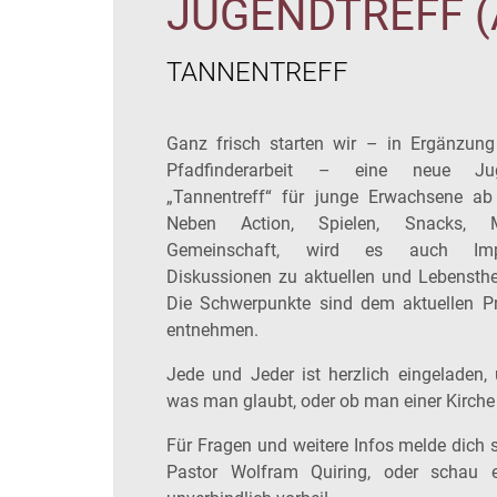
JUGENDTREFF (
TANNENTREFF
Ganz frisch starten wir – in Ergänzung
Pfadfinderarbeit – eine neue Jug
„Tannentreff“ für junge Erwachsene ab
Neben Action, Spielen, Snacks, 
Gemeinschaft, wird es auch Im
Diskussionen zu aktuellen und Lebensth
Die Schwerpunkte sind dem aktuellen 
entnehmen.
Jede und Jeder ist herzlich eingeladen,
was man glaubt, oder ob man einer Kirche
Für Fragen und weitere Infos melde dich s
Pastor Wolfram Quiring, oder schau 