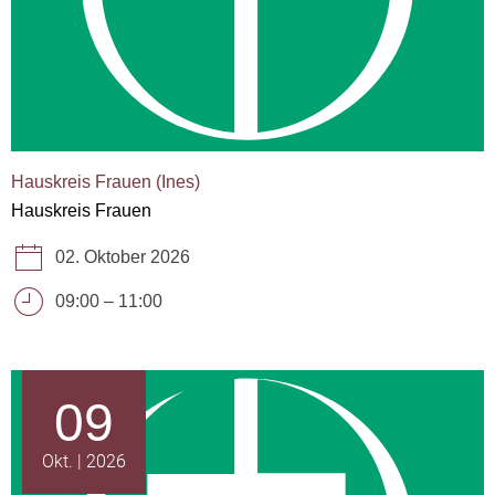
Hauskreis Frauen (Ines)
Hauskreis Frauen
02. Oktober 2026
09:00
–
11:00
09
Okt.
2026