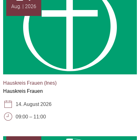
Aug.
2026
Hauskreis Frauen (Ines)
Hauskreis Frauen
14. August 2026
09:00
–
11:00