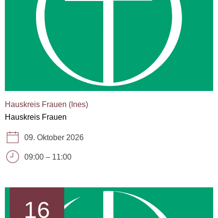
Hauskreis Frauen (Ines)
Hauskreis Frauen
09. Oktober 2026
09:00
–
11:00
16