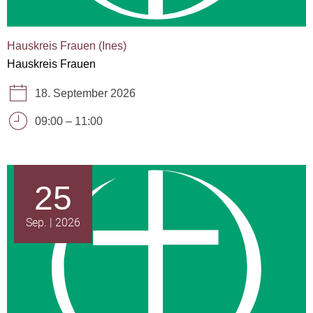
Hauskreis Frauen (Ines)
Hauskreis Frauen
18. September 2026
09:00
–
11:00
25
Sep.
2026