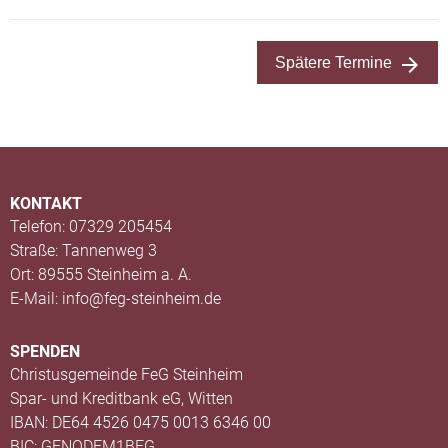
Spätere Termine
KONTAKT
Telefon: 07329 205454
Straße: Tannenweg 3
Ort: 89555 Steinheim a. A.
E-Mail: info@feg-steinheim.de
SPENDEN
Christusgemeinde FeG Steinheim
Spar- und Kreditbank eG, Witten
IBAN: DE64 4526 0475 0013 6346 00
BIC: GENODEM1BFG