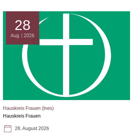
28
Aug.
2026
Hauskreis Frauen (Ines)
Hauskreis Frauen
28. August 2026