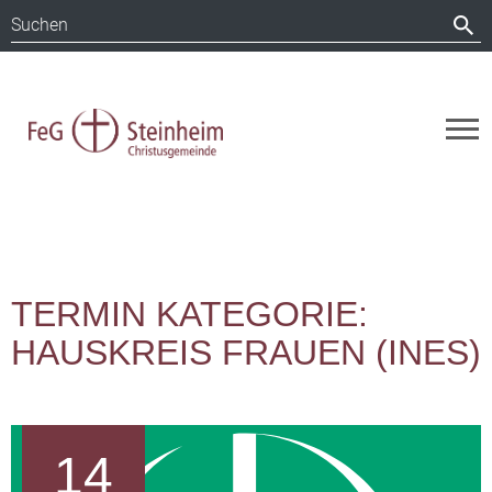
TERMIN KATEGORIE:
HAUSKREIS FRAUEN (INES)
14