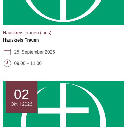
Hauskreis Frauen (Ines)
Hauskreis Frauen
25. September 2026
09:00
–
11:00
02
Okt.
2026