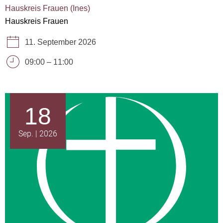
Hauskreis Frauen (Ines)
Hauskreis Frauen
11. September 2026
09:00
–
11:00
18
Sep.
2026