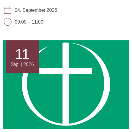
04. September 2026
09:00
–
11:00
11
Sep.
2026