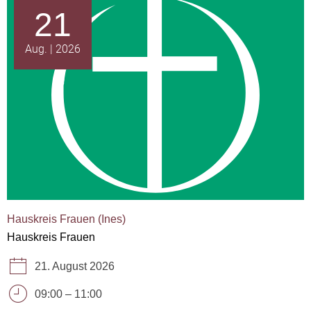
21
Aug.
2026
Hauskreis Frauen (Ines)
Hauskreis Frauen
21. August 2026
09:00
–
11:00