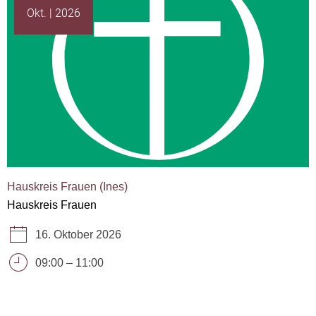
Okt.
2026
Hauskreis Frauen (Ines)
Hauskreis Frauen
16. Oktober 2026
09:00
–
11:00