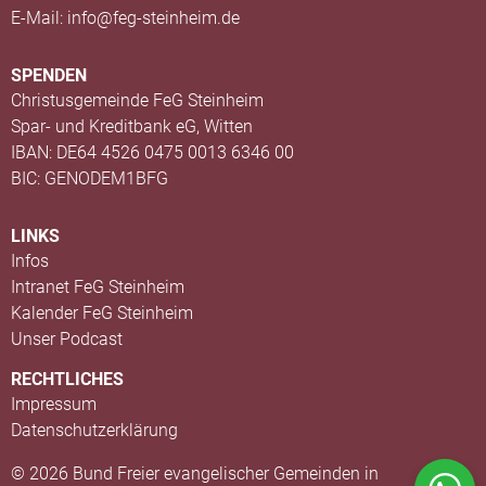
E-Mail: info@feg-steinheim.de
SPENDEN
Christusgemeinde FeG Steinheim
Spar- und Kreditbank eG, Witten
IBAN: DE64 4526 0475 0013 6346 00
BIC: GENODEM1BFG
LINKS
Infos
Intranet FeG Steinheim
Kalender FeG Steinheim
Unser Podcast
RECHTLICHES
Impressum
Datenschutzerklärung
© 2026 Bund Freier evangelischer Gemeinden in