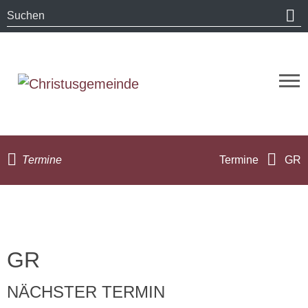
Termine
Termine
GR
GR
NÄCHSTER TERMIN