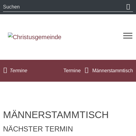
Termine
Termine
Männerstammtisch
MÄNNERSTAMMTISCH
NÄCHSTER TERMIN