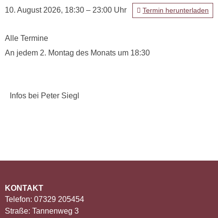
10. August 2026, 18:30 – 23:00 Uhr
Termin herunterladen
Alle Termine
An jedem 2. Montag des Monats um 18:30
Infos bei Peter Siegl
KONTAKT
Telefon: 07329 205454
Straße: Tannenweg 3