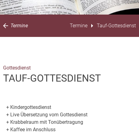
Termine
Termine
Tauf-Gottesdienst
Gottesdienst
TAUF-GOTTESDIENST
+ Kindergottesdienst
+ Live Übersetzung vom Gottesdienst
+ Krabbelraum mit Tonübertragung
+ Kaffee im Anschluss