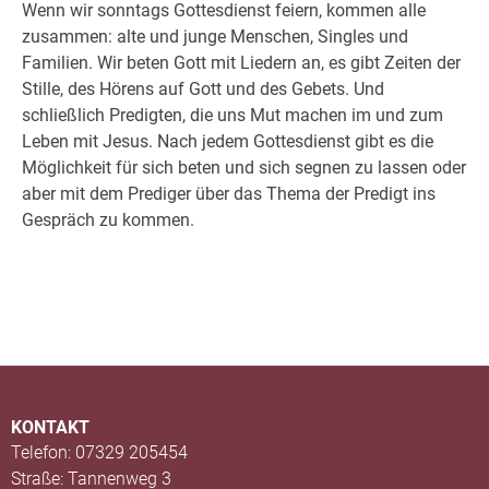
Wenn wir sonntags Gottesdienst feiern, kommen alle
zusammen: alte und junge Menschen, Singles und
Familien. Wir beten Gott mit Liedern an, es gibt Zeiten der
Stille, des Hörens auf Gott und des Gebets. Und
schließlich Predigten, die uns Mut machen im und zum
Leben mit Jesus. Nach jedem Gottesdienst gibt es die
Möglichkeit für sich beten und sich segnen zu lassen oder
aber mit dem Prediger über das Thema der Predigt ins
Gespräch zu kommen.
KONTAKT
Telefon: 07329 205454
Straße: Tannenweg 3