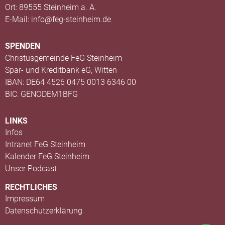
Ort: 89555 Steinheim a. A.
E-Mail: info@feg-steinheim.de
SPENDEN
Christusgemeinde FeG Steinheim
Spar- und Kreditbank eG, Witten
IBAN: DE64 4526 0475 0013 6346 00
BIC: GENODEM1BFG
LINKS
Infos
Intranet FeG Steinheim
Kalender FeG Steinheim
Unser Podcast
RECHTLICHES
Impressum
Datenschutzerklärung