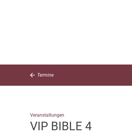
Termine
Veranstaltungen
VIP BIBLE 4