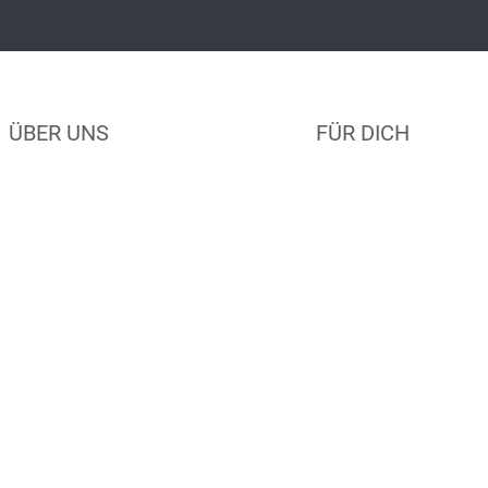
ÜBER UNS
FÜR DICH