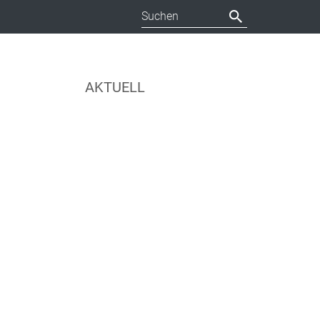
AKTUELL