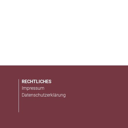
RECHTLICHES
Impressum
Datenschutzerklärung