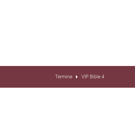
Termine
VIP Bible 4