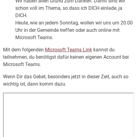
Wir haben allen Grund zum Danken. Damit sind wir
schon voll im Thema, so dass ich DICH einlade, ja
DICH.
Heute, wie an jedem Sonntag, wollen wir uns um 20.00
Uhr in der Gemeinde treffen oder auch online mit
Microsoft Teams.
Mit dem folgenden
Microsoft Teams Link
kannst du
teilnehmen, du benötigst dafür keinen eigenen Account bei
Microsoft Teams.
Wenn Dir das Gebet, besonders jetzt in dieser Zeit, auch so
wichtig ist, dann komm dazu.