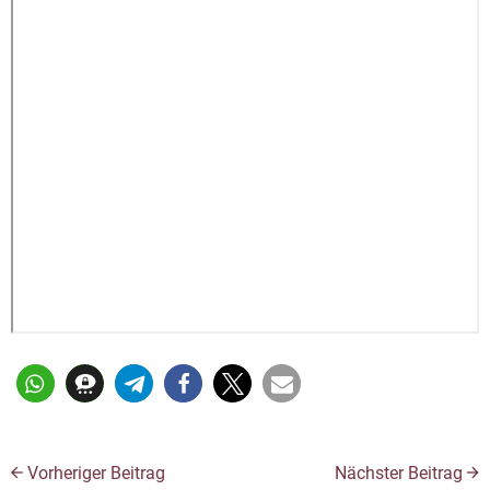
Vorheriger Beitrag
Nächster Beitrag