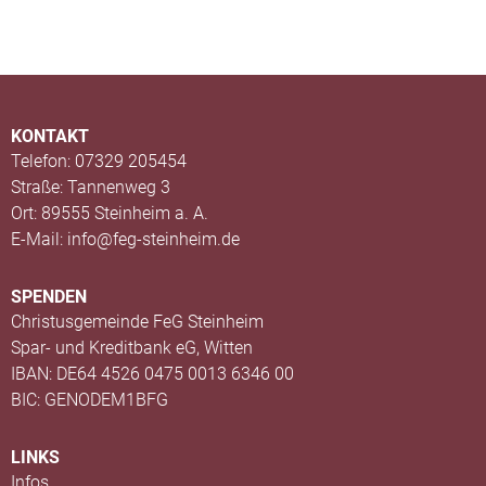
KONTAKT
Telefon: 07329 205454
Straße: Tannenweg 3
Ort: 89555 Steinheim a. A.
E-Mail: info@feg-steinheim.de
SPENDEN
Christusgemeinde FeG Steinheim
Spar- und Kreditbank eG, Witten
IBAN: DE64 4526 0475 0013 6346 00
BIC: GENODEM1BFG
LINKS
Infos