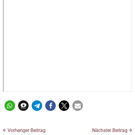
Vorheriger Beitrag
Nächster Beitrag