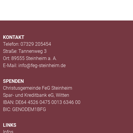
KONTAKT
Telefon: 07329 205454
Straße: Tannenweg 3
Ort: 89555 Steinheim a. A.
E-Mail: info@feg-steinheim.de
SPENDEN
Christusgemeinde FeG Steinheim
Spar- und Kreditbank eG, Witten
IBAN: DE64 4526 0475 0013 6346 00
BIC: GENODEM1BFG
LINKS
Infos