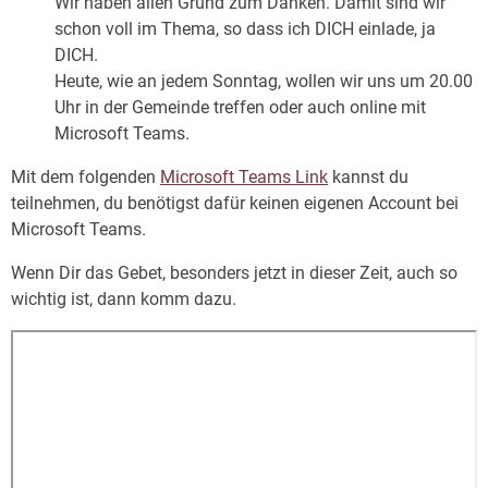
Wir haben allen Grund zum Danken. Damit sind wir
schon voll im Thema, so dass ich DICH einlade, ja
DICH.
Heute, wie an jedem Sonntag, wollen wir uns um 20.00
Uhr in der Gemeinde treffen oder auch online mit
Microsoft Teams.
Mit dem folgenden
Microsoft Teams Link
kannst du
teilnehmen, du benötigst dafür keinen eigenen Account bei
Microsoft Teams.
Wenn Dir das Gebet, besonders jetzt in dieser Zeit, auch so
wichtig ist, dann komm dazu.