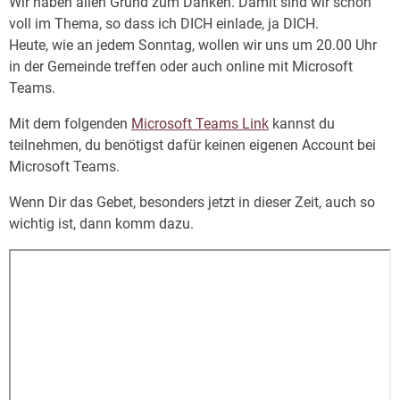
Wir haben allen Grund zum Danken. Damit sind wir schon
voll im Thema, so dass ich DICH einlade, ja DICH.
Heute, wie an jedem Sonntag, wollen wir uns um 20.00 Uhr
in der Gemeinde treffen oder auch online mit Microsoft
Teams.
Mit dem folgenden
Microsoft Teams Link
kannst du
teilnehmen, du benötigst dafür keinen eigenen Account bei
Microsoft Teams.
Wenn Dir das Gebet, besonders jetzt in dieser Zeit, auch so
wichtig ist, dann komm dazu.