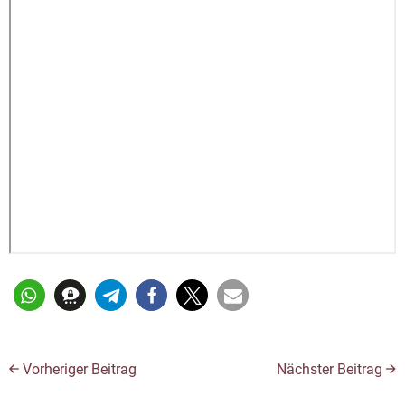
Vorheriger Beitrag
Nächster Beitrag