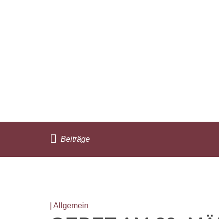
Beiträge
| Allgemein