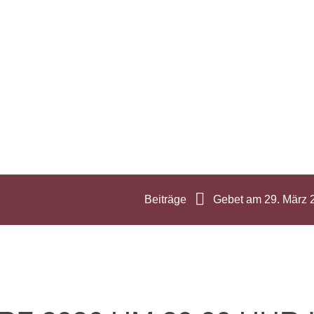
Beiträge
Gebet am 29. März 