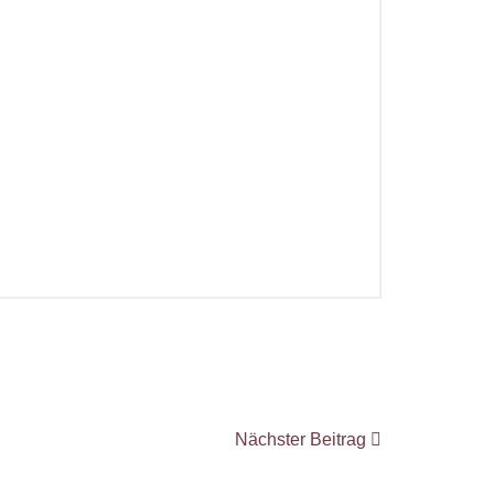
Nächster Beitrag