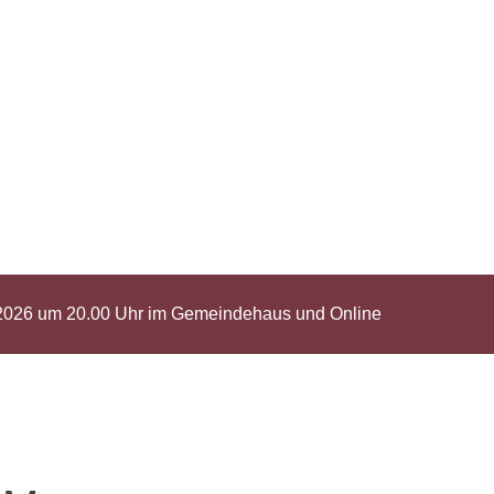
2026 um 20.00 Uhr im Gemeindehaus und Online