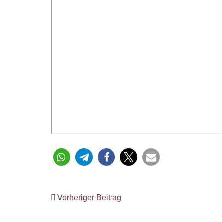
Vorheriger Beitrag