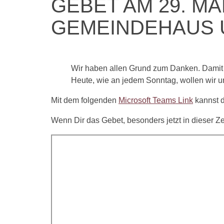
GEBET AM 29. MÄ
GEMEINDEHAUS 
Wir haben allen Grund zum Danken. Damit s
Heute, wie an jedem Sonntag, wollen wir u
Mit dem folgenden
Microsoft Teams Link
kannst d
Wenn Dir das Gebet, besonders jetzt in dieser Ze