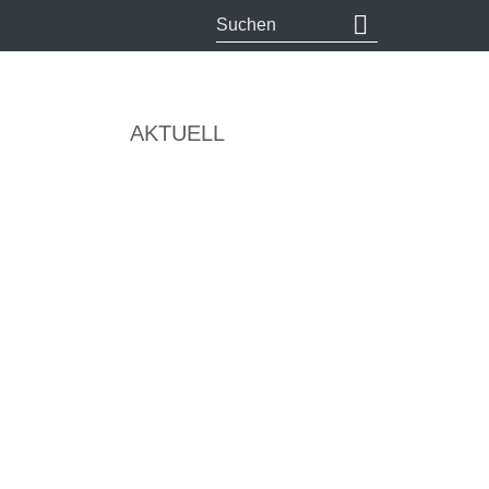
AKTUELL