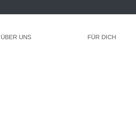
ÜBER UNS
FÜR DICH