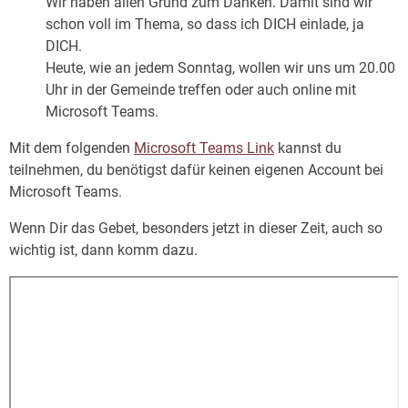
Wir haben allen Grund zum Danken. Damit sind wir
schon voll im Thema, so dass ich DICH einlade, ja
DICH.
Heute, wie an jedem Sonntag, wollen wir uns um 20.00
Uhr in der Gemeinde treffen oder auch online mit
Microsoft Teams.
Mit dem folgenden
Microsoft Teams Link
kannst du
teilnehmen, du benötigst dafür keinen eigenen Account bei
Microsoft Teams.
Wenn Dir das Gebet, besonders jetzt in dieser Zeit, auch so
wichtig ist, dann komm dazu.