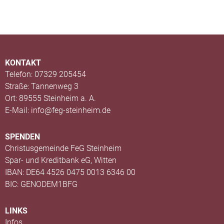
KONTAKT
Telefon: 07329 205454
Straße: Tannenweg 3
Ort: 89555 Steinheim a. A.
E-Mail: info@feg-steinheim.de
SPENDEN
Christusgemeinde FeG Steinheim
Spar- und Kreditbank eG, Witten
IBAN: DE64 4526 0475 0013 6346 00
BIC: GENODEM1BFG
LINKS
Infos