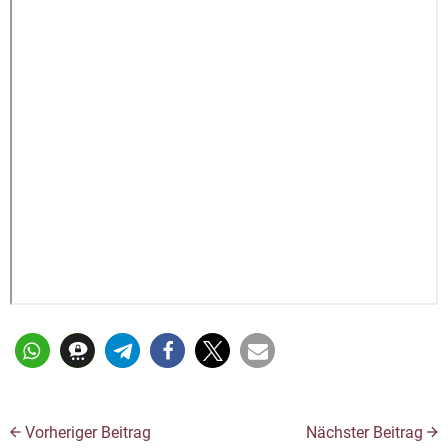
Vorheriger Beitrag
Nächster Beitrag