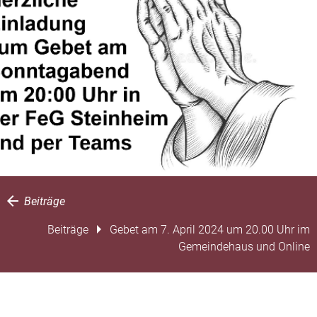
Beiträge
Beiträge
Gebet am 7. April 2024 um 20.00 Uhr im
Gemeindehaus und Online