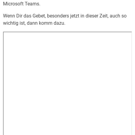
Microsoft Teams.
Wenn Dir das Gebet, besonders jetzt in dieser Zeit, auch so
wichtig ist, dann komm dazu.