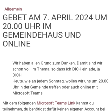
| Allgemein
GEBET AM 7. APRIL 2024 UM
20.00 UHR IM
GEMEINDEHAUS UND
ONLINE
Wir haben allen Grund zum Danken. Damit sind wir
schon voll im Thema, so dass ich DICH einlade, ja
DICH.
Heute, wie an jedem Sonntag, wollen wir uns um 20.00
Uhr in der Gemeinde treffen oder auch online mit
Microsoft Teams.
Mit dem folgenden
Microsoft Teams Link
kannst du
teilnehmen, du benötigst dafür keinen eigenen Account bei