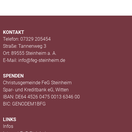
KONTAKT
Telefon: 07329 205454
Straße: Tannenweg 3
Ort: 89555 Steinheim a. A.
E-Mail: info@feg-steinheim.de
SPENDEN
Christusgemeinde FeG Steinheim
Spar- und Kreditbank eG, Witten
IBAN: DE64 4526 0475 0013 6346 00
BIC: GENODEM1BFG
LINKS
Infos