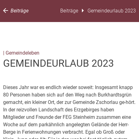
Beiträge
Beiträge
Gemeindeurlaub 2023
| Gemeindeleben
GEMEINDEURLAUB 2023
Dieses Jahr war es endlich wieder soweit: Insgesamt knapp
80 Personen haben sich auf den Weg nach Burkhardtsgrün
gemacht, ein kleiner Ort, der zur Gemeinde Zschorlau ge-hört.
In der reizvollen Landschaft des Erzgebirges haben
Mitglieder und Freunde der FEG Steinheim zusammen eine
Woche auf dem parkähnlich angelegten Gelände der Herr-
Berge in Ferienwohnungen verbracht. Egal ob Groß oder