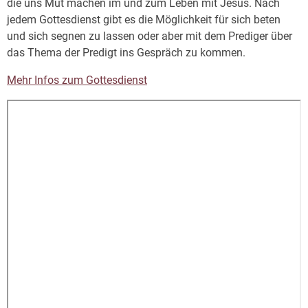
die uns Mut machen im und zum Leben mit Jesus. Nach
jedem Gottesdienst gibt es die Möglichkeit für sich beten
und sich segnen zu lassen oder aber mit dem Prediger über
das Thema der Predigt ins Gespräch zu kommen.
Mehr Infos zum Gottesdienst