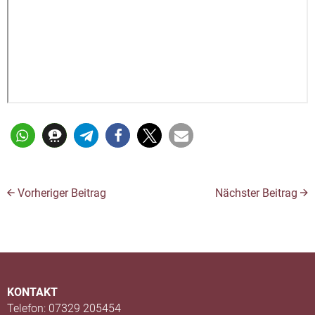
Vorheriger Beitrag
Nächster Beitrag
KONTAKT
Telefon: 07329 205454