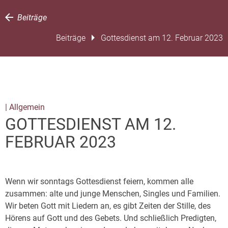
Beiträge
Beiträge
Gottesdienst am 12. Februar 2023
| Allgemein
GOTTESDIENST AM 12.
FEBRUAR 2023
Wenn wir sonntags Gottesdienst feiern, kommen alle
zusammen: alte und junge Menschen, Singles und Familien.
Wir beten Gott mit Liedern an, es gibt Zeiten der Stille, des
Hörens auf Gott und des Gebets. Und schließlich Predigten,