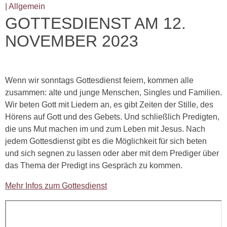
| Allgemein
GOTTESDIENST AM 12.
NOVEMBER 2023
Wenn wir sonntags Gottesdienst feiern, kommen alle
zusammen: alte und junge Menschen, Singles und Familien.
Wir beten Gott mit Liedern an, es gibt Zeiten der Stille, des
Hörens auf Gott und des Gebets. Und schließlich Predigten,
die uns Mut machen im und zum Leben mit Jesus. Nach
jedem Gottesdienst gibt es die Möglichkeit für sich beten
und sich segnen zu lassen oder aber mit dem Prediger über
das Thema der Predigt ins Gespräch zu kommen.
Mehr Infos zum Gottesdienst