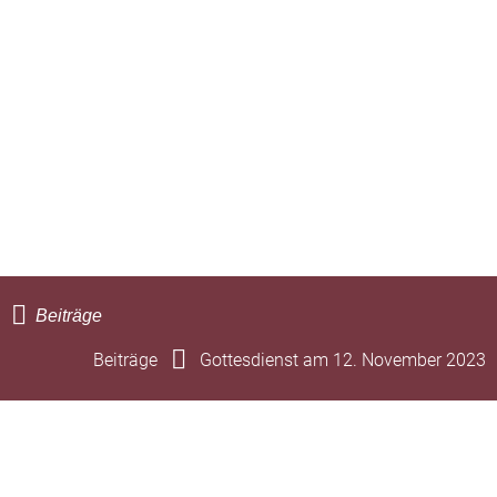
Beiträge
Beiträge
Gottesdienst am 12. November 2023