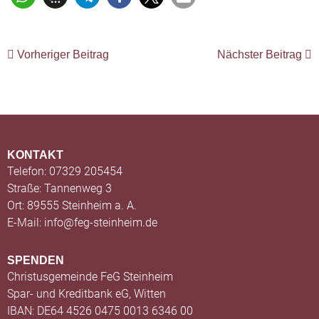
Vorheriger Beitrag
Nächster Beitrag
KONTAKT
Telefon: 07329 205454
Straße: Tannenweg 3
Ort: 89555 Steinheim a. A.
E-Mail: info@feg-steinheim.de
SPENDEN
Christusgemeinde FeG Steinheim
Spar- und Kreditbank eG, Witten
IBAN: DE64 4526 0475 0013 6346 00