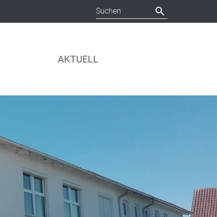
AKTUELL