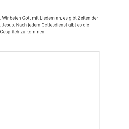
ir beten Gott mit Liedern an, es gibt Zeiten der
 Jesus. Nach jedem Gottesdienst gibt es die
ns Gespräch zu kommen.