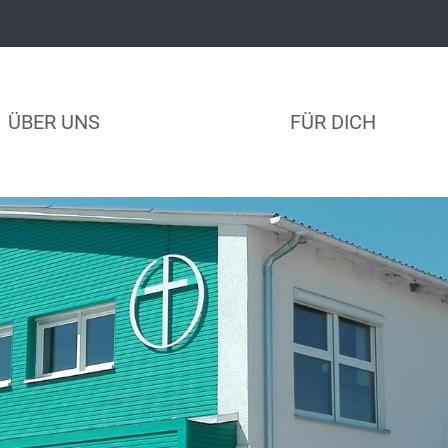
ÜBER UNS
FÜR DICH