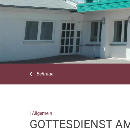
Beiträge
| Allgemein
GOTTESDIENST AM 