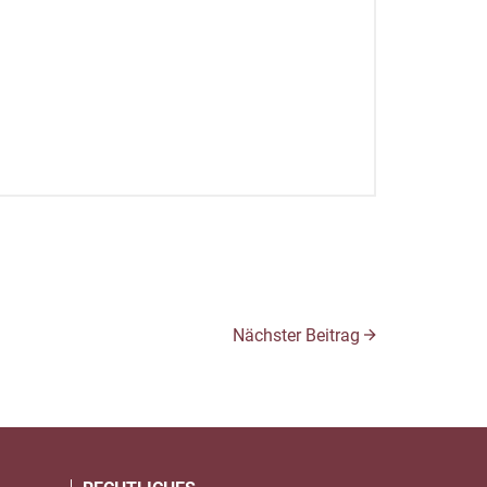
Nächster Beitrag