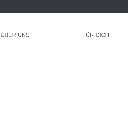
ÜBER UNS
FÜR DICH