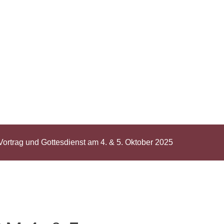
 Vortrag und Gottesdienst am 4. & 5. Oktober 2025