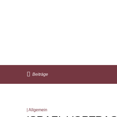
Beiträge
| Allgemein