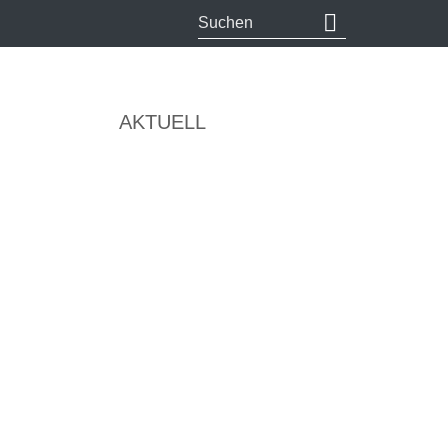
AKTUELL