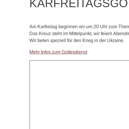
KARFREITAGSGOT
Am Karfreitag beginnen wir um 20 Uhr zum Them
Das Kreuz steht im Mittelpunkt, wir feiern Aben
Wir beten speziell für den Krieg in der Ukraine.
Mehr Infos zum Gottesdienst