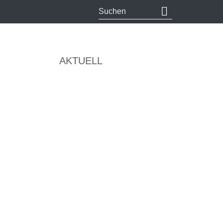
AKTUELL