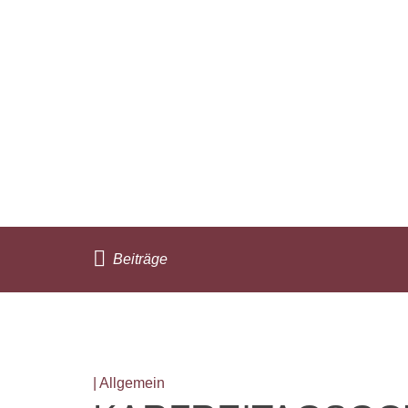
Beiträge
| Allgemein