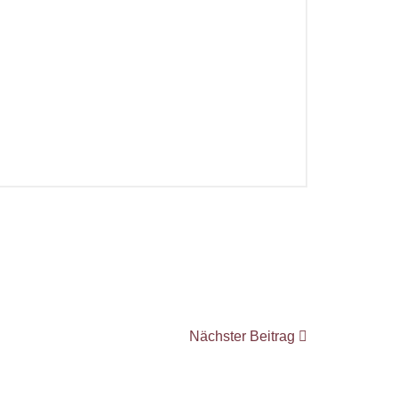
Nächster Beitrag