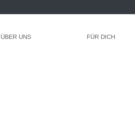
ÜBER UNS
FÜR DICH