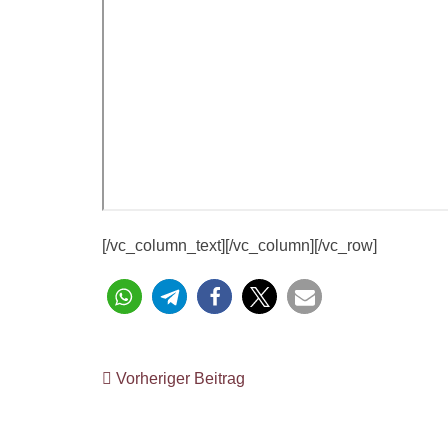
[/vc_column_text][/vc_column][/vc_row]
Vorheriger Beitrag