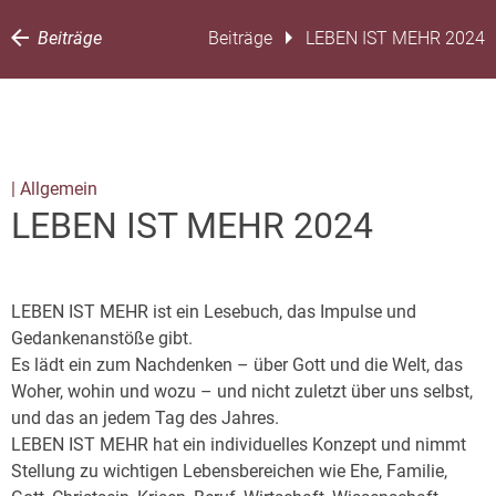
Beiträge
Beiträge
LEBEN IST MEHR 2024
| Allgemein
LEBEN IST MEHR 2024
LEBEN IST MEHR ist ein Lesebuch, das Impulse und
Gedankenanstöße gibt.
Es lädt ein zum Nachdenken – über Gott und die Welt, das
Woher, wohin und wozu – und nicht zuletzt über uns selbst,
und das an jedem Tag des Jahres.
LEBEN IST MEHR hat ein individuelles Konzept und nimmt
Stellung zu wichtigen Lebensbereichen wie Ehe, Familie,