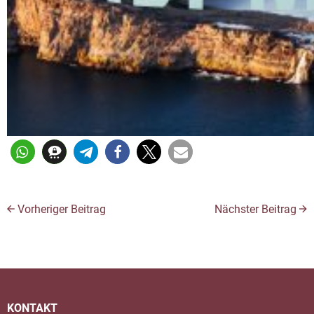
Vorheriger Beitrag
Nächster Beitrag
KONTAKT