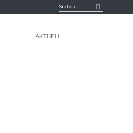
AKTUELL