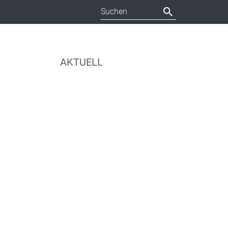
AKTUELL