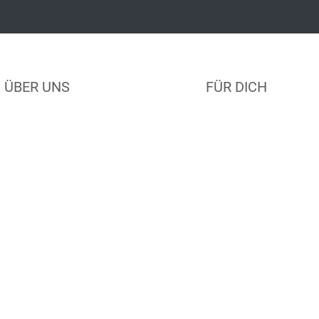
ÜBER UNS
FÜR DICH