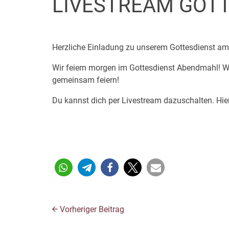
LIVESTREAM GOTT
Herzliche Einladung zu unserem Gottesdienst am
Wir feiern morgen im Gottesdienst Abendmahl! We
gemeinsam feiern!
Du kannst dich per Livestream dazuschalten. Hier
Vorheriger Beitrag