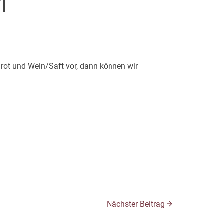
1
rot und Wein/Saft vor, dann können wir
Nächster Beitrag