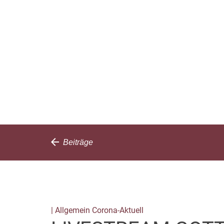
Beiträge
| Allgemein Corona-Aktuell