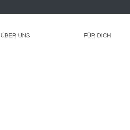
ÜBER UNS
FÜR DICH