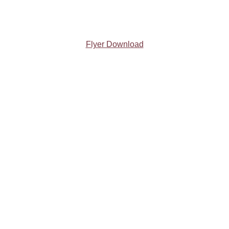
Flyer Download