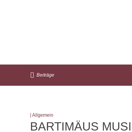
Beiträge
| Allgemein
BARTIMÄUS MUSI