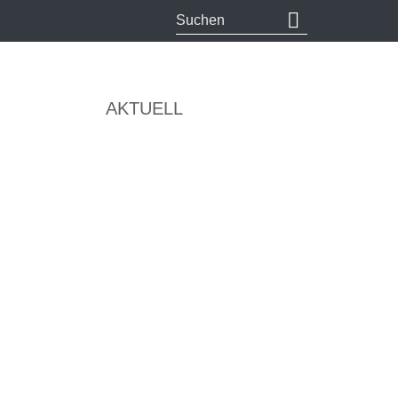
AKTUELL