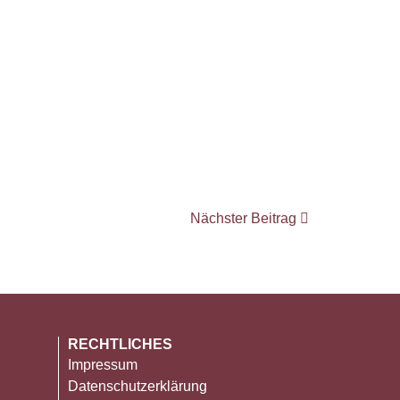
Nächster Beitrag
RECHTLICHES
Impressum
Datenschutzerklärung