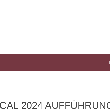
CAL 2024 AUFFÜHRUN