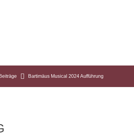
Beiträge
Bartimäus Musical 2024 Aufführung
G