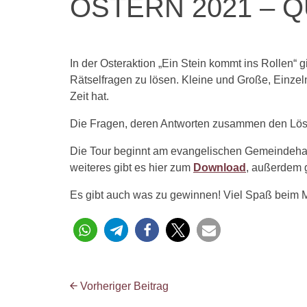
OSTERN 2021 – 
In der Osteraktion „Ein Stein kommt ins Rollen“ 
Rätselfragen zu lösen. Kleine und Große, Einze
Zeit hat.
Die Fragen, deren Antworten zusammen den Lösu
Die Tour beginnt am evangelischen Gemeindehau
weiteres gibt es hier zum
Download
, außerdem 
Es gibt auch was zu gewinnen! Viel Spaß beim 
Vorheriger Beitrag