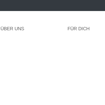
ÜBER UNS
FÜR DICH