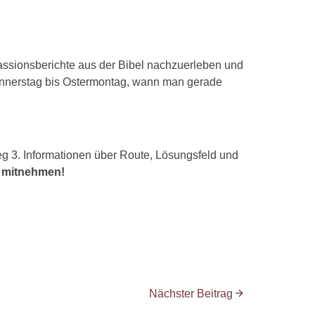
 Passionsberichte aus der Bibel nachzuerleben und
donnerstag bis Ostermontag, wann man gerade
 3. Informationen über Route, Lösungsfeld und
ft mitnehmen!
Nächster Beitrag