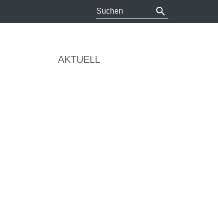
AKTUELL