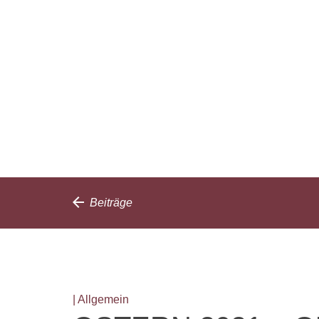
Beiträge
| Allgemein