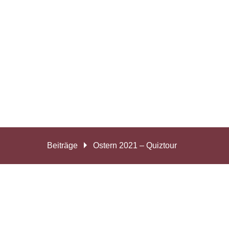
Beiträge
Ostern 2021 – Quiztour