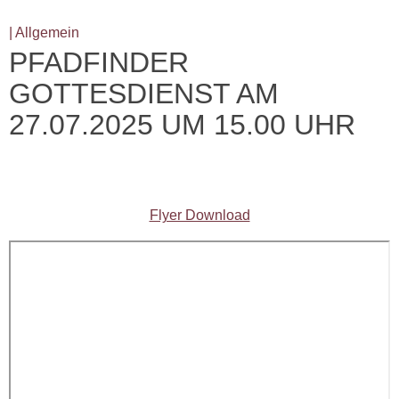
| Allgemein
PFADFINDER
GOTTESDIENST AM
27.07.2025 UM 15.00 UHR
Flyer Download