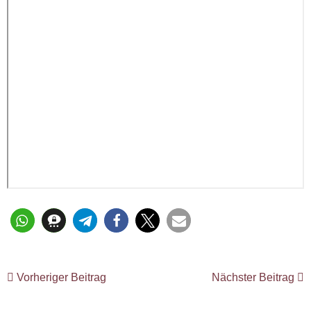
Vorheriger Beitrag
Nächster Beitrag