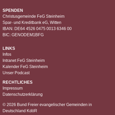
SPENDEN
Christusgemeinde FeG Steinheim
Spar- und Kreditbank eG, Witten
IBAN: DE64 4526 0475 0013 6346 00
BIC: GENODEM1BFG
LINKS
Infos
Intranet FeG Steinheim
Kalender FeG Steinheim
Unser Podcast
RECHTLICHES
Impressum
Datenschutzerklärung
© 2026 Bund Freier evangelischer Gemeinden in
Deutschland KdöR