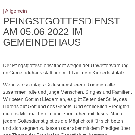
| Allgemein
PFINGSTGOTTESDIENST
AM 05.06.2022 IM
GEMEINDEHAUS
Der Pfingstgottesdienst findet wegen der Unwetterwarnung
im Gemeindehaus statt und nicht auf dem Kinderfestplatz!
Wenn wir sonntags Gottesdienst feiern, kommen alle
zusammen: alte und junge Menschen, Singles und Familien.
Wir beten Gott mit Liedern an, es gibt Zeiten der Stille, des
Hörens auf Gott und des Gebets. Und schließlich Predigten,
die uns Mut machen im und zum Leben mit Jesus. Nach
jedem Gottesdienst gibt es die Möglichkeit für sich beten
und sich segnen zu lassen oder aber mit dem Prediger über