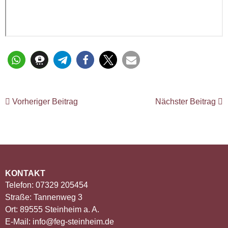
Vorheriger Beitrag
Nächster Beitrag
KONTAKT
Telefon: 07329 205454
Straße: Tannenweg 3
Ort: 89555 Steinheim a. A.
E-Mail: info@feg-steinheim.de