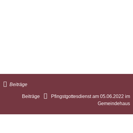
Beiträge
Beiträge
Pfingstgottesdienst am 05.06.2022 im
Gemeindehaus