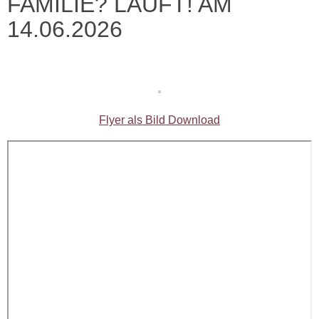
FAMILIE? LÄUFT! AM
14.06.2026
Flyer als Bild Download