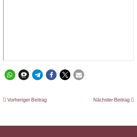
Vorheriger Beitrag
Nächster Beitrag