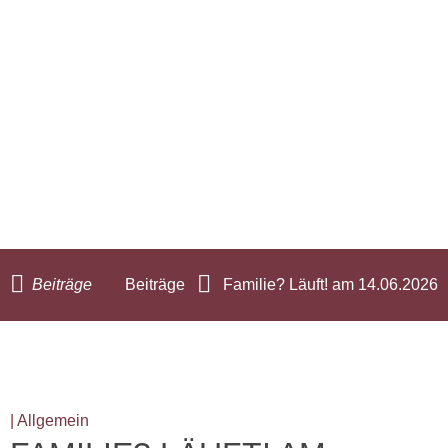
Beiträge
Beiträge
Familie? Läuft! am 14.06.2026
| Allgemein