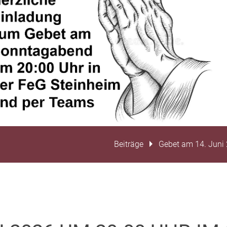
Beiträge
Gebet am 14. Juni