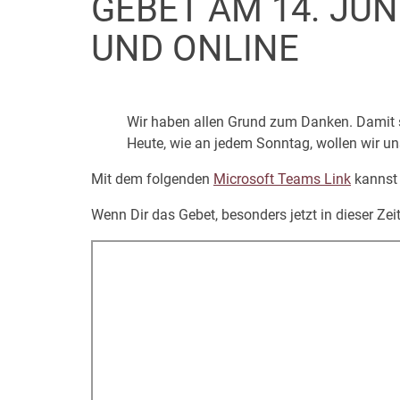
GEBET AM 14. JUN
UND ONLINE
Wir haben allen Grund zum Danken. Damit si
Heute, wie an jedem Sonntag, wollen wir un
Mit dem folgenden
Microsoft Teams Link
kannst 
Wenn Dir das Gebet, besonders jetzt in dieser Zei