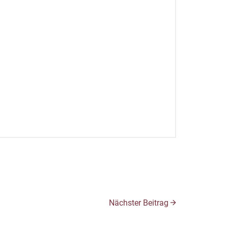
Nächster Beitrag