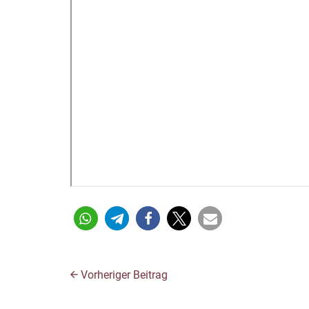
Vorheriger Beitrag