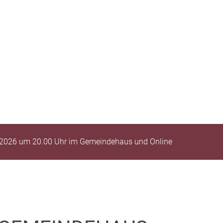
 2026 um 20.00 Uhr im Gemeindehaus und Online