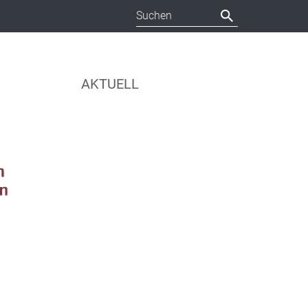
AKTUELL