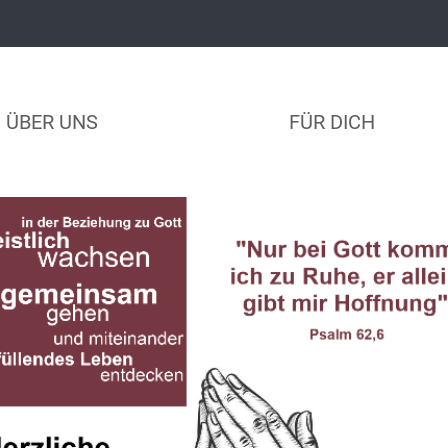
ÜBER UNS
FÜR DICH